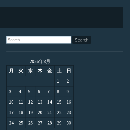
2026年8月
月
火
水
木
金
土
日
1
2
3
4
5
6
7
8
9
10
11
12
13
14
15
16
17
18
19
20
21
22
23
24
25
26
27
28
29
30