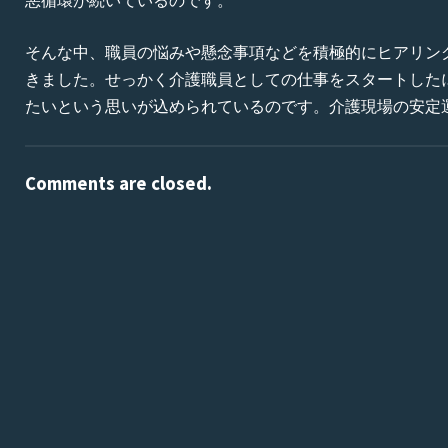
悪循環が続いているのです。
そんな中、職員の悩みや懸念事項などを積極的にヒアリン
きました。せっかく介護職員としての仕事をスタートした
たいという思いが込められているのです。介護現場の安定
Comments are closed.