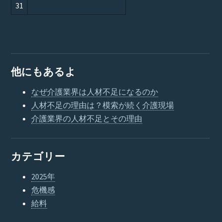
31
他にもあるよ
なぜ介護業界は人材不足になるのか
人材不足の理由は？模索が続く介護現場
介護業界の人材不足とその理由
カテゴリー
2025年
危機感
給料